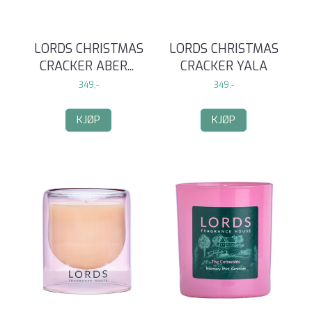
LORDS CHRISTMAS
LORDS CHRISTMAS
CRACKER ABER
...
CRACKER YALA
349,-
349,-
KJØP
KJØP