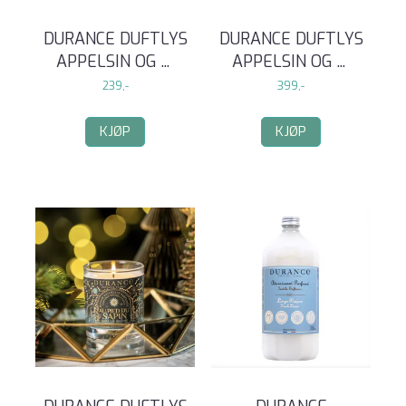
DURANCE DUFTLYS
DURANCE DUFTLYS
APPELSIN OG
...
APPELSIN OG
...
239,-
399,-
KJØP
KJØP