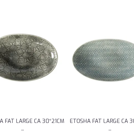
A FAT LARGE CA 30*21CM
ETOSHA FAT LARGE CA 3
...
...