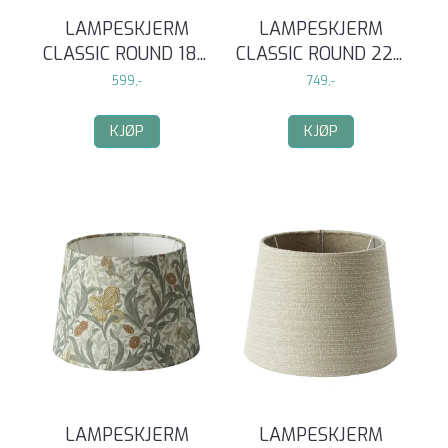
LAMPESKJERM
LAMPESKJERM
CLASSIC ROUND 18
...
CLASSIC ROUND 22
...
599,-
749,-
KJØP
KJØP
LAMPESKJERM
LAMPESKJERM