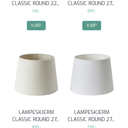
CLASSIC ROUND 22
...
CLASSIC ROUND 27
...
749,-
899,-
KJØP
KJØP
LAMPESKJERM
LAMPESKJERM
CLASSIC ROUND 27
...
CLASSIC ROUND 27
...
899,-
799,-