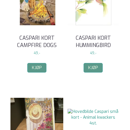
CASPARI KORT
CASPARI KORT
CAMPFIRE DOGS
HUMMINGBIRD
49,-
49,-
KJØP
KJØP