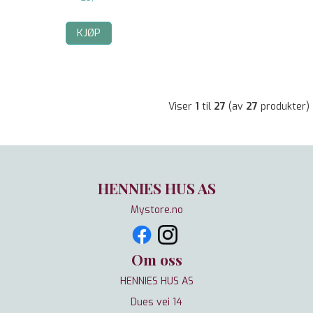
KJØP
Viser
1
til
27
(av
27
produkter)
HENNIES HUS AS
Mystore.no
Om oss
HENNIES HUS AS
Dues vei 14