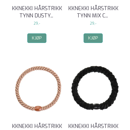
KKNEKKI HÅRSTRIKK
KKNEKKI HÅRSTRIKK
TYNN DUSTY
...
TYNN MIX C
...
29,-
29,-
KJØP
KJØP
KKNEKKI HÅRSTRIKK
KKNEKKI HÅRSTRIKK