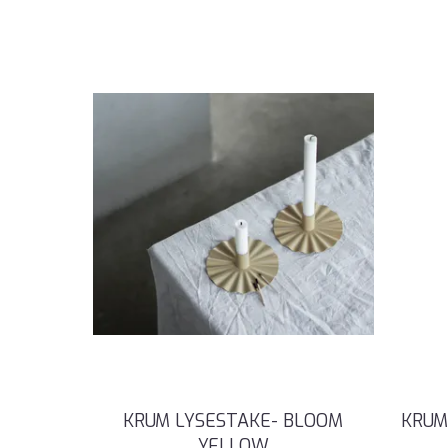
KRUM LYSESTAKE- BLOOM
KRUM
YELLOW